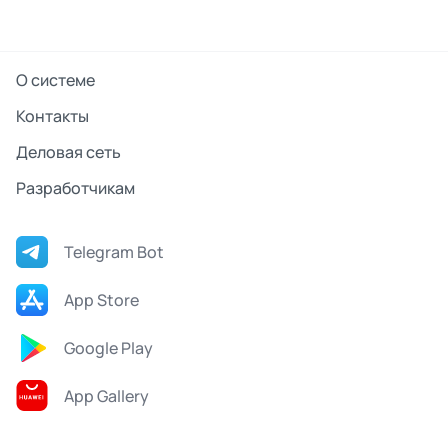
О системе
Контакты
Деловая сеть
Разработчикам
Telegram Bot
App Store
Google Play
App Gallery