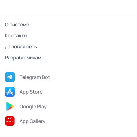
О системе
Контакты
Деловая сеть
Разработчикам
Telegram Bot
App Store
Google Play
App Gallery