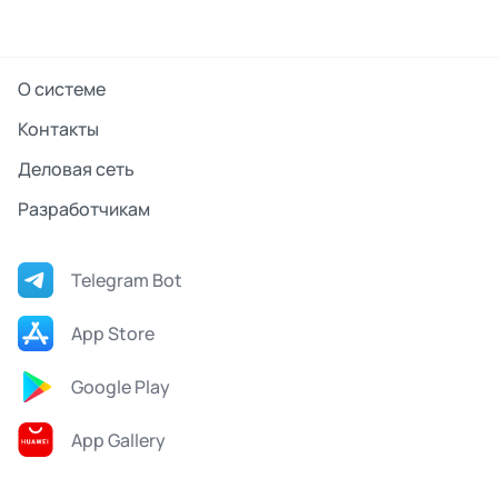
О системе
Контакты
Деловая сеть
Разработчикам
Telegram Bot
App Store
Google Play
App Gallery