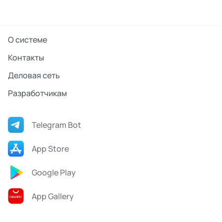
О системе
Контакты
Деловая сеть
Разработчикам
Telegram Bot
App Store
Google Play
App Gallery