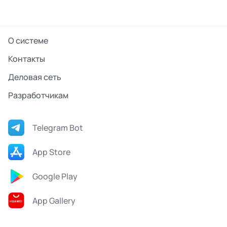
О системе
Контакты
Деловая сеть
Разработчикам
Telegram Bot
App Store
Google Play
App Gallery