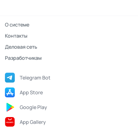
О системе
Контакты
Деловая сеть
Разработчикам
Telegram Bot
App Store
Google Play
App Gallery