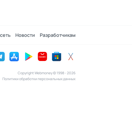
сеть
Новости
Разработчикам
Copyright Webmoney © 1998 - 2026
Политики обработки персональных данных