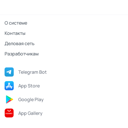
О системе
Контакты
Деловая сеть
Разработчикам
Telegram Bot
App Store
Google Play
App Gallery