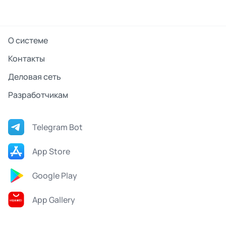
О системе
Контакты
Деловая сеть
Разработчикам
Telegram Bot
App Store
Google Play
App Gallery