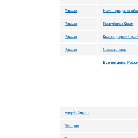
Россия
Нижегородская обл
Россия
Республика Крым
Россия
Краснодарский кра
Россия
Севастополь
Все регионы Росс
Азербайджан
Венгрия