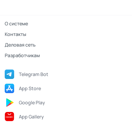
О системе
Контакты
Деловая сеть
Разработчикам
Telegram Bot
App Store
Google Play
App Gallery