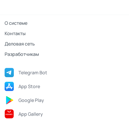
О системе
Контакты
Деловая сеть
Разработчикам
Telegram Bot
App Store
Google Play
App Gallery