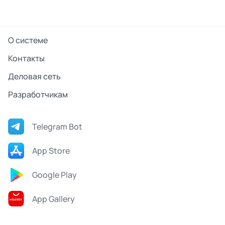
О системе
Контакты
Деловая сеть
Разработчикам
Telegram Bot
App Store
Google Play
App Gallery