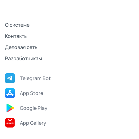
О системе
Контакты
Деловая сеть
Разработчикам
Telegram Bot
App Store
Google Play
App Gallery