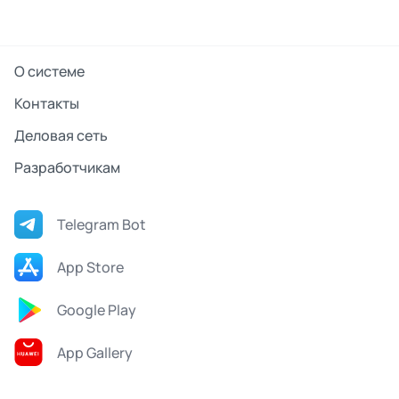
О системе
Контакты
Деловая сеть
Разработчикам
Telegram Bot
App Store
Google Play
App Gallery