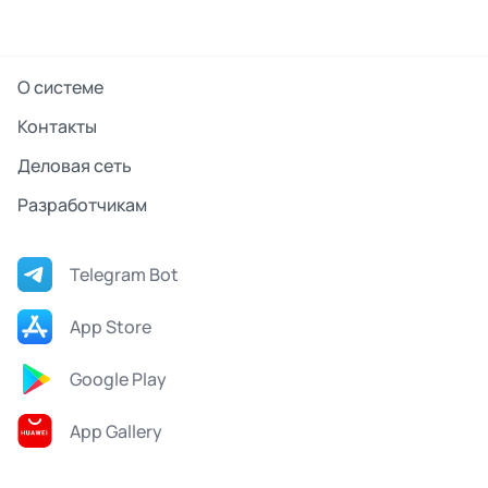
О системе
Контакты
Деловая сеть
Разработчикам
Telegram Bot
App Store
Google Play
App Gallery