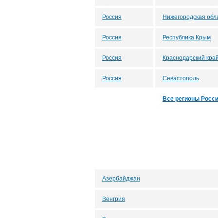
Россия
Нижегородская обл
Россия
Республика Крым
Россия
Краснодарский кра
Россия
Севастополь
Все регионы Росс
Азербайджан
Венгрия