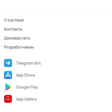
О системе
Контакты
Деловая сеть
Разработчикам
Telegram Bot
App Store
Google Play
App Gallery