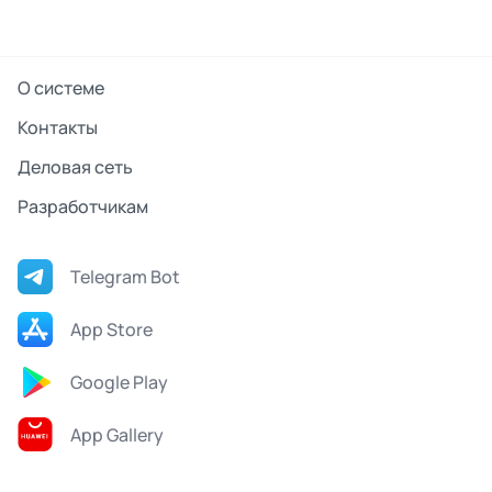
О системе
Контакты
Деловая сеть
Разработчикам
Telegram Bot
App Store
Google Play
App Gallery