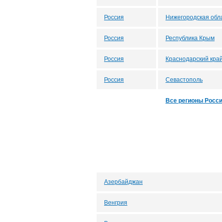
Россия
Нижегородская обл
Россия
Республика Крым
Россия
Краснодарский кра
Россия
Севастополь
Все регионы Росс
Азербайджан
Венгрия