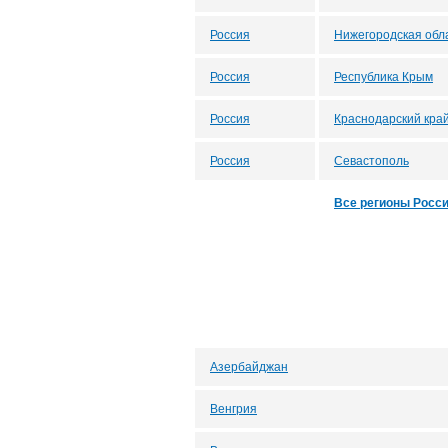
Россия
Нижегородская обл
Россия
Республика Крым
Россия
Краснодарский кра
Россия
Севастополь
Все регионы Росс
Азербайджан
Венгрия