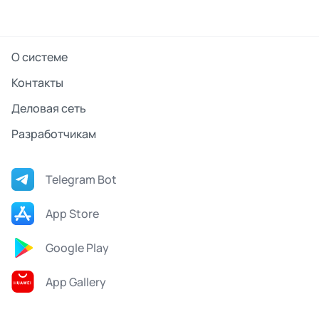
О системе
Контакты
Деловая сеть
Разработчикам
Telegram Bot
App Store
Google Play
App Gallery