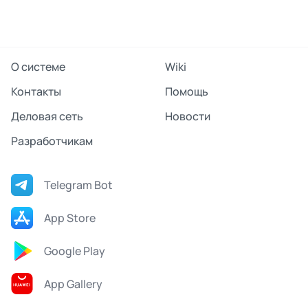
О системе
Wiki
Контакты
Помощь
Деловая сеть
Новости
Разработчикам
Telegram Bot
App Store
Google Play
App Gallery