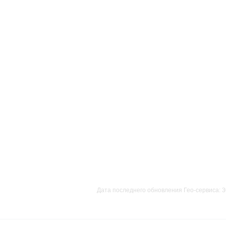
Дата последнего обновления Гео-сервиса: 3